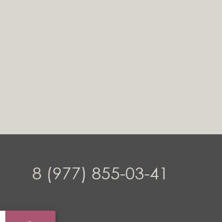
8 (977) 855-03-41