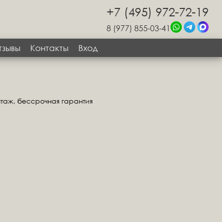
+7 (495) 972-72-19
8 (977) 855-03-41
тзывы
Контакты
Вход
нтаж, бессрочная гарантия