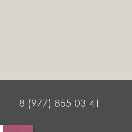
8 (977) 855-03-41