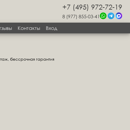
+7 (495) 972-72-19
8 (977) 855-03-41
тзывы
Контакты
Вход
нтаж, бессрочная гарантия