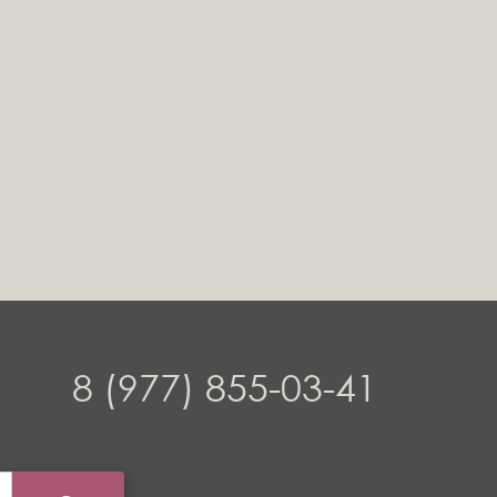
8 (977) 855-03-41