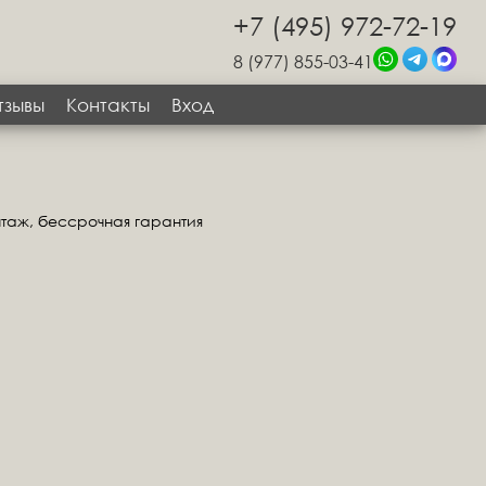
+7 (495) 972-72-19
8 (977) 855-03-41
тзывы
Контакты
Вход
нтаж, бессрочная гарантия