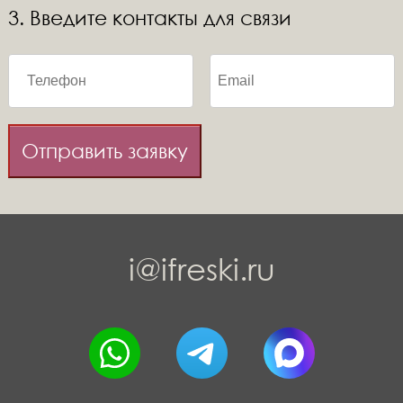
3. Введите контакты для связи
Отправить заявку
i@ifreski.ru