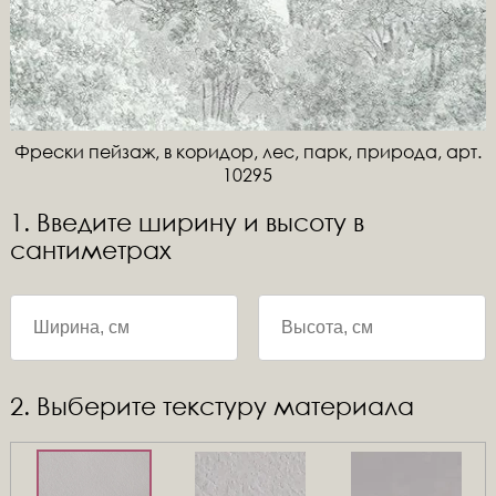
Фрески пейзаж, в коридор, лес, парк, природа, арт.
10295
1. Введите ширину и высоту в
сантиметрах
2. Выберите текстуру материала