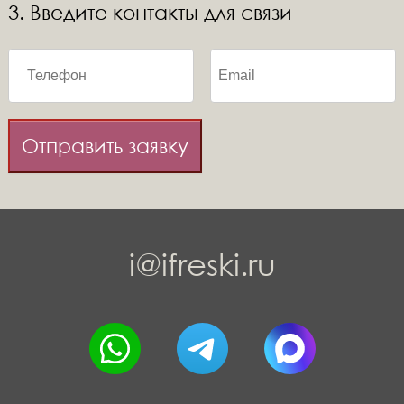
3. Введите контакты для связи
Отправить заявку
i@ifreski.ru