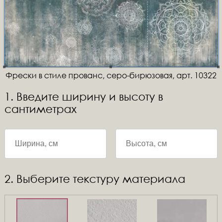
Фрески в стиле прованс, серо-бирюзовая, арт. 10322
1. Введите ширину и высоту в
сантиметрах
2. Выберите текстуру материала