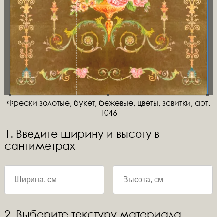
Фрески золотые, букет, бежевые, цветы, завитки, арт.
1046
1. Введите ширину и высоту в
сантиметрах
2. Выберите текстуру материала