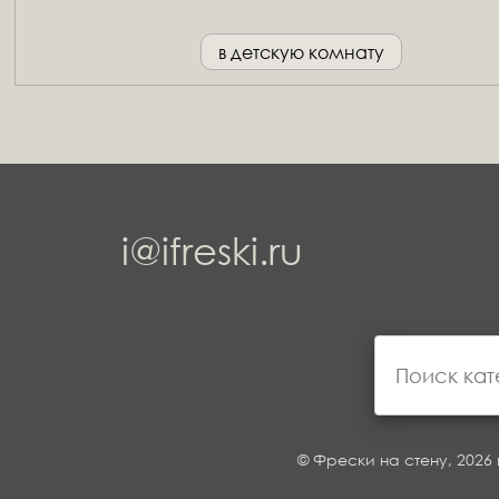
в детскую комнату
i@ifreski.ru
© Фрески на стену, 2026 