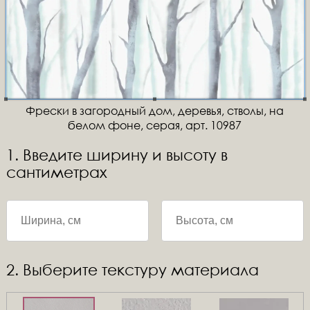
Фрески в загородный дом, деревья, стволы, на
белом фоне, серая, арт. 10987
1. Введите ширину и высоту в
сантиметрах
2. Выберите текстуру материала