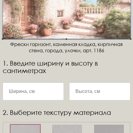
Фрески горизонт, каменная кладка, кирпичная
стена, города, улочки, арт. 1186
1. Введите ширину и высоту в
сантиметрах
2. Выберите текстуру материала