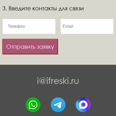
3. Введите контакты для связи
Отправить заявку
i@ifreski.ru