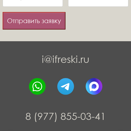
Отправить заявку
i@ifreski.ru
8 (977) 855-03-41