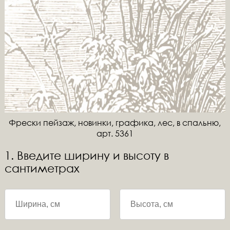
Фрески пейзаж, новинки, графика, лес, в спальню,
арт. 5361
1. Введите ширину и высоту в
сантиметрах