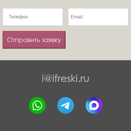
Отправить заявку
i@ifreski.ru