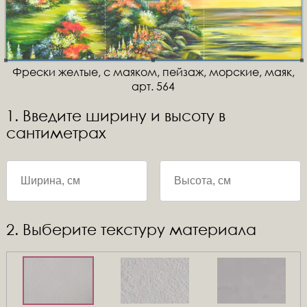
Фрески желтые, с маяком, пейзаж, морские, маяк,
арт. 564
1. Введите ширину и высоту в
сантиметрах
2. Выберите текстуру материала