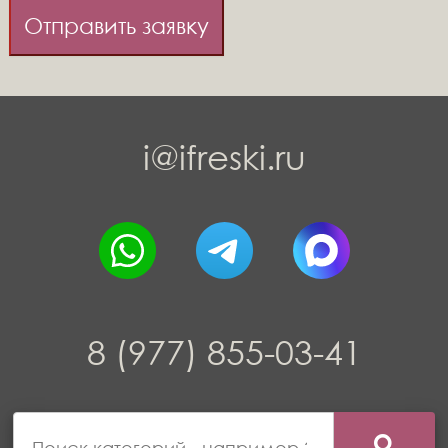
Отправить заявку
i@ifreski.ru
8 (977) 855-03-41