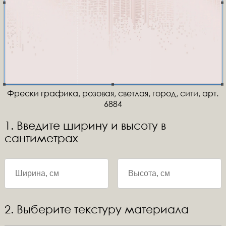
Фрески графика, розовая, светлая, город, сити, арт.
6884
1. Введите ширину и высоту в
сантиметрах
2. Выберите текстуру материала