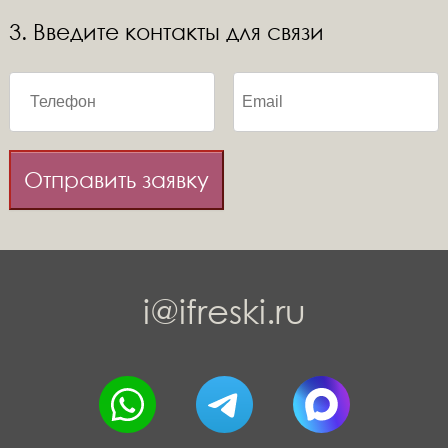
3. Введите контакты для связи
Отправить заявку
i@ifreski.ru