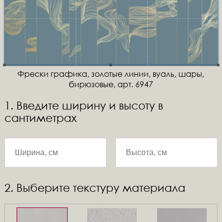
Фрески графика, золотые линии, вуаль, шары,
бирюзовые, арт. 6947
1. Введите ширину и высоту в
сантиметрах
2. Выберите текстуру материала