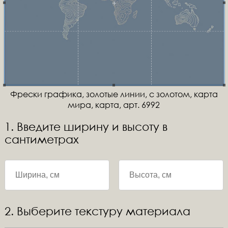
Фрески графика, золотые линии, с золотом, карта
мира, карта, арт. 6992
1. Введите ширину и высоту в
сантиметрах
2. Выберите текстуру материала