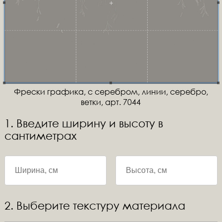
Фрески графика, с серебром, линии, серебро,
ветки, арт. 7044
1. Введите ширину и высоту в
сантиметрах
2. Выберите текстуру материала