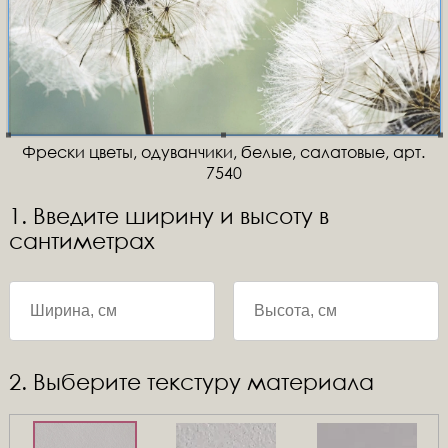
Фрески цветы, одуванчики, белые, салатовые, арт.
7540
1. Введите ширину и высоту в
сантиметрах
2. Выберите текстуру материала