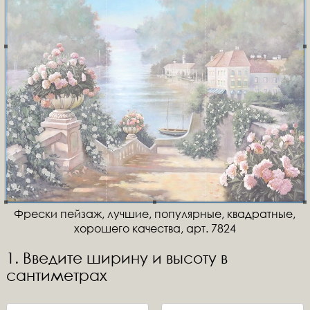
Фрески пейзаж, лучшие, популярные, квадратные,
хорошего качества, арт. 7824
1. Введите ширину и высоту в
сантиметрах