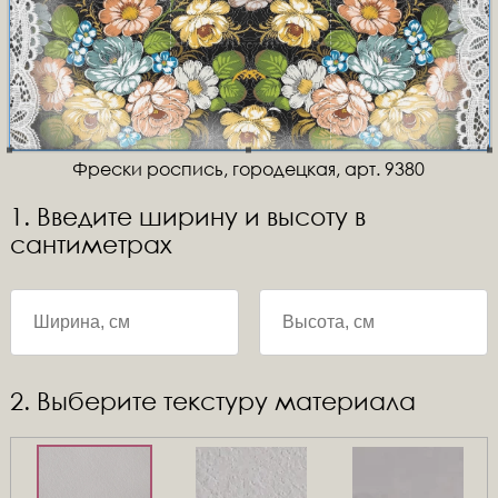
Фрески роспись, городецкая, арт. 9380
1. Введите ширину и высоту в
сантиметрах
2. Выберите текстуру материала