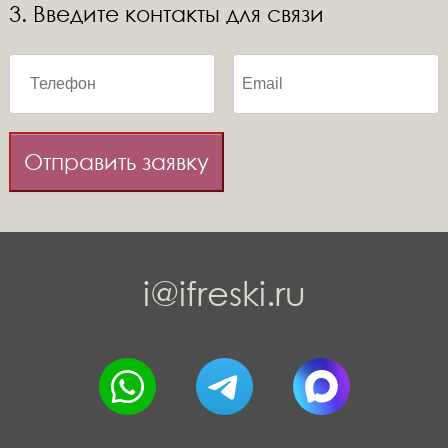
3. Введите контакты для связи
Отправить заявку
i@ifreski.ru