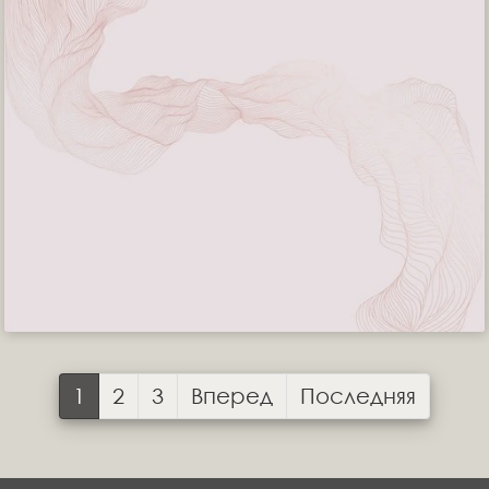
1
2
3
Вперед
Последняя