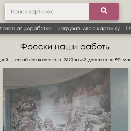
печатная доработка
Загрузить свою картинку
О
Фрески наши работы
ней, высочайшее качество, от 2590 за м2, доставка по РФ, мо