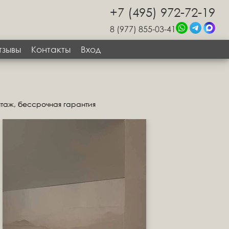
+7 (495) 972-72-19
8 (977) 855-03-41
тзывы
Контакты
Вход
нтаж, бессрочная гарантия