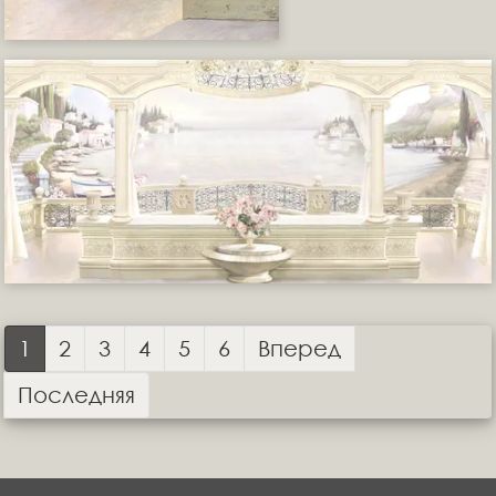
1
2
3
4
5
6
Вперед
Последняя