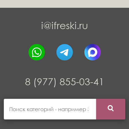
i@ifreski.ru
8 (977) 855-03-41