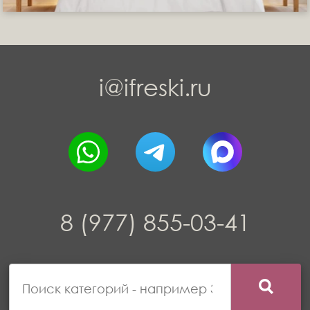
i@ifreski.ru
8 (977) 855-03-41