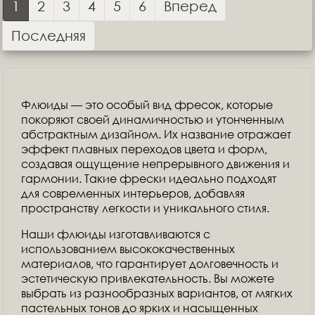
1
2
3
4
5
6
Вперед
Последняя
Флюиды — это особый вид фресок, которые
покоряют своей динамичностью и утонченным
абстрактным дизайном. Их название отражает
эффект плавных переходов цвета и форм,
создавая ощущение непрерывного движения и
гармонии. Такие фрески идеально подходят
для современных интерьеров, добавляя
пространству легкости и уникального стиля.
Наши флюиды изготавливаются с
использованием высококачественных
материалов, что гарантирует долговечность и
эстетическую привлекательность. Вы можете
выбрать из разнообразных вариантов, от мягких
пастельных тонов до ярких и насыщенных