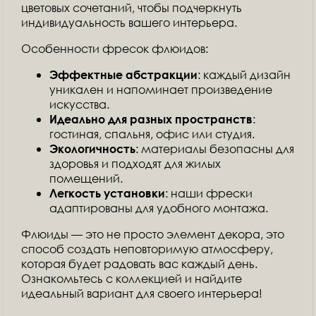
цветовых сочетаний, чтобы подчеркнуть
индивидуальность вашего интерьера.
Особенности фресок флюидов:
: каждый дизайн
Эффектные абстракции
уникален и напоминает произведение
искусства.
:
Идеально для разных пространств
гостиная, спальня, офис или студия.
: материалы безопасны для
Экологичность
здоровья и подходят для жилых
помещений.
: наши фрески
Легкость установки
адаптированы для удобного монтажа.
Флюиды — это не просто элемент декора, это
способ создать неповторимую атмосферу,
которая будет радовать вас каждый день.
Ознакомьтесь с коллекцией и найдите
идеальный вариант для своего интерьера!