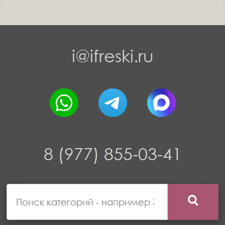
i@ifreski.ru
8 (977) 855-03-41