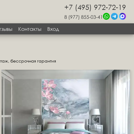
+7 (495) 972-72-19
8 (977) 855-03-41
тзывы
Контакты
Вход
нтаж, бессрочная гарантия