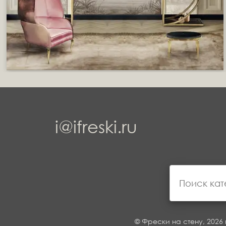
i@ifreski.ru
© Фрески на стену, 2026 