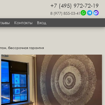
+7 (495) 972-72-19
8 (977) 855-03-41
тзывы
Контакты
Вход
нтаж, бессрочная гарантия