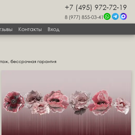
+7 (495) 972-72-19
8 (977) 855-03-41
тзывы
Контакты
Вход
нтаж, бессрочная гарантия