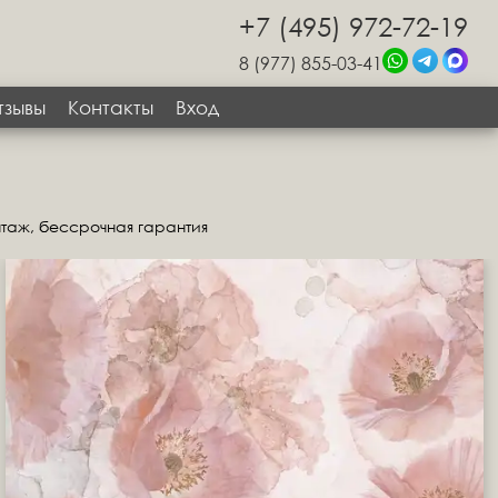
+7 (495) 972-72-19
8 (977) 855-03-41
тзывы
Контакты
Вход
нтаж, бессрочная гарантия