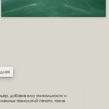
дняя
ьер, добавив ему уникальности и
менных технологий печати, такие