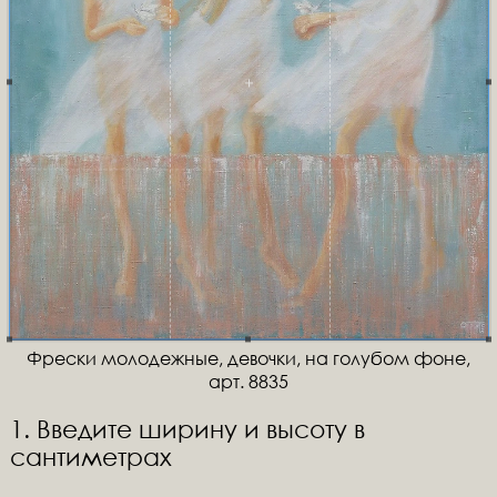
Фрески молодежные, девочки, на голубом фоне,
арт. 8835
1. Введите ширину и высоту в
сантиметрах