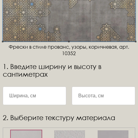
Фрески в стиле прованс, узоры, коричневая, арт.
10352
1. Введите ширину и высоту в
сантиметрах
2. Выберите текстуру материала