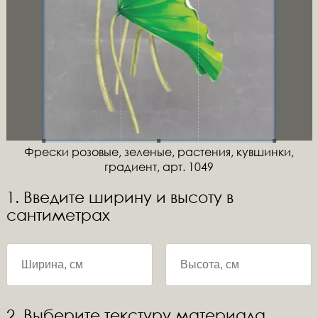
Фрески розовые, зеленые, растения, кувшинки,
градиент, арт. 1049
1. Введите ширину и высоту в
сантиметрах
2. Выберите текстуру материала