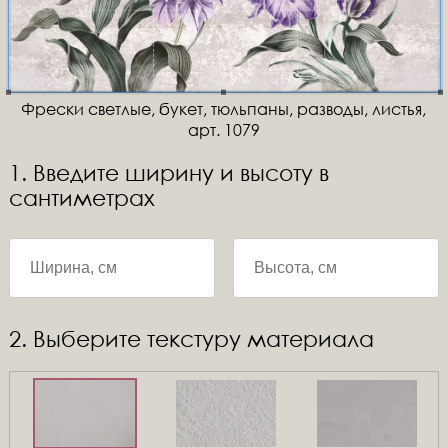
Фрески светлые, букет, тюльпаны, разводы, листья,
арт. 1079
1. Введите ширину и высоту в
сантиметрах
2. Выберите текстуру материала