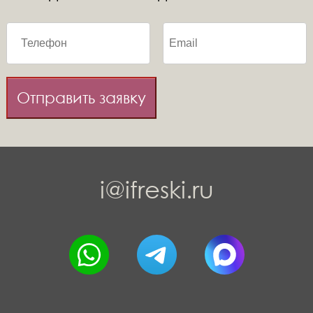
Отправить заявку
i@ifreski.ru