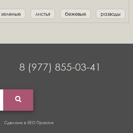
зеленые
листья
бежевые
разводы
8 (977) 855-03-41
Сделано в
SEO Практик