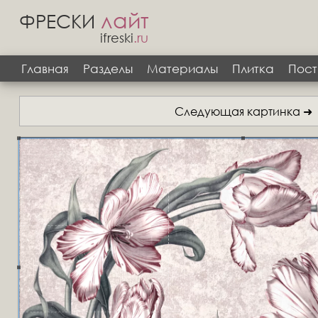
лайт
ФРЕСКИ
ifreski
.ru
Главная
Разделы
Материалы
Плитка
Пост
Следующая картинка ➜