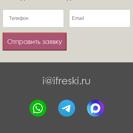
Отправить заявку
i@ifreski.ru