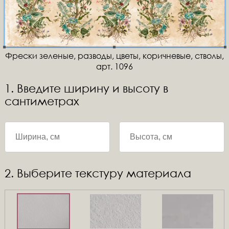
Фрески зеленые, разводы, цветы, коричневые, стволы,
арт. 1096
1. Введите ширину и высоту в
сантиметрах
2. Выберите текстуру материала