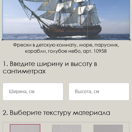
Фрески в детскую комнату, море, парусник,
корабли, голубое небо, арт. 10958
1. Введите ширину и высоту в
сантиметрах
2. Выберите текстуру материала