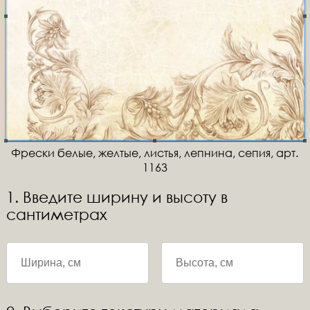
Фрески белые, желтые, листья, лепнина, сепия, арт.
1163
1. Введите ширину и высоту в
сантиметрах