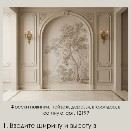
Фрески новинки, пейзаж, деревья, в коридор, в
гостиную, арт. 12199
1. Введите ширину и высоту в