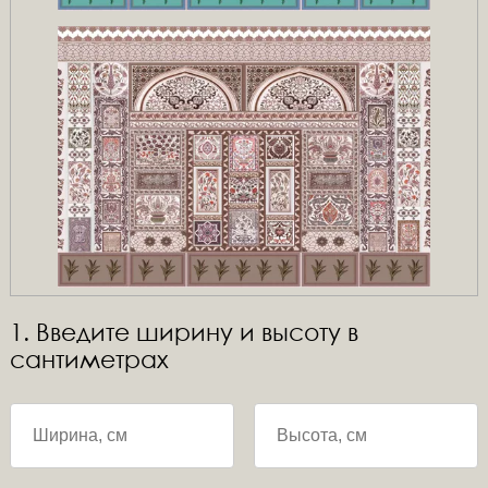
1. Введите ширину и высоту в
сантиметрах