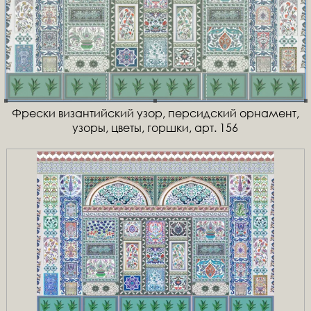
Фрески византийский узор, персидский орнамент,
узоры, цветы, горшки, арт. 156