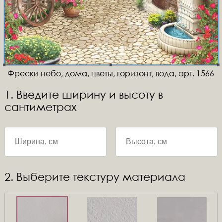
Фрески небо, дома, цветы, горизонт, вода, арт. 1566
1. Введите ширину и высоту в
сантиметрах
2. Выберите текстуру материала