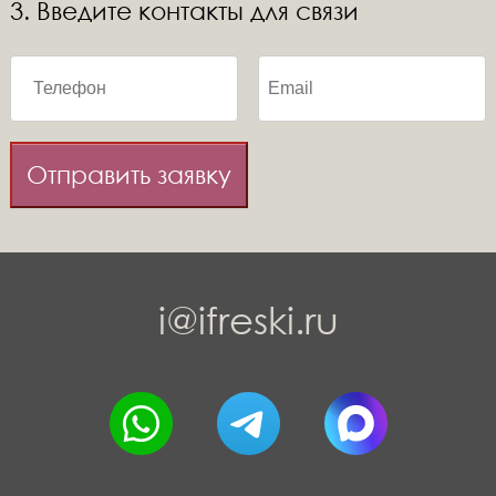
3. Введите контакты для связи
Отправить заявку
i@ifreski.ru