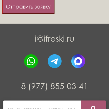
Отправить заявку
i@ifreski.ru
8 (977) 855-03-41