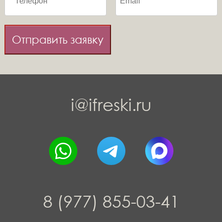
Отправить заявку
i@ifreski.ru
8 (977) 855-03-41