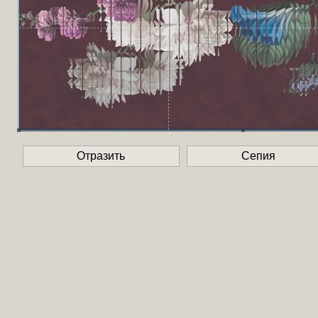
Отразить
Сепия