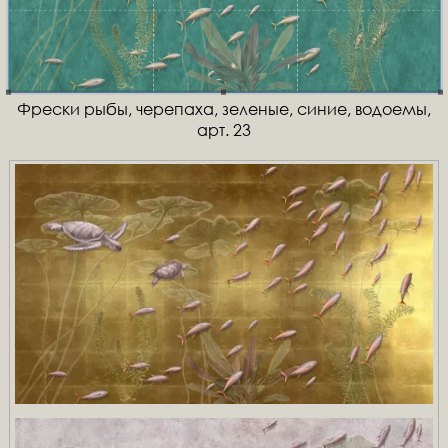
Фрески рыбы, черепаха, зеленые, синие, водоемы,
арт. 23