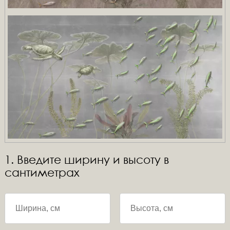
1. Введите ширину и высоту в
сантиметрах