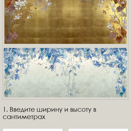
1. Введите ширину и высоту в
сантиметрах