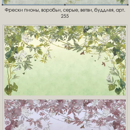
Фрески пионы, воробьи, серые, ветви, буддлея, арт.
255