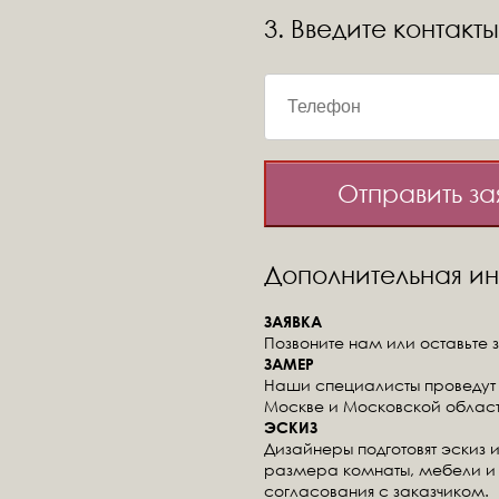
3. Введите контакты
Отправить за
Дополнительная 
ЗАЯВКА
Позвоните нам или оставьте з
ЗАМЕР
Наши специалисты проведут 
Москве и Московской област
ЭСКИЗ
Дизайнеры подготовят эскиз 
размера комнаты, мебели и 
согласования с заказчиком.