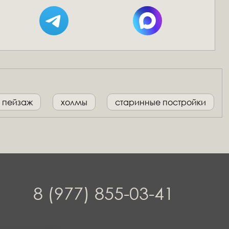
пейзаж
холмы
старинные постройки
8 (977) 855-03-41