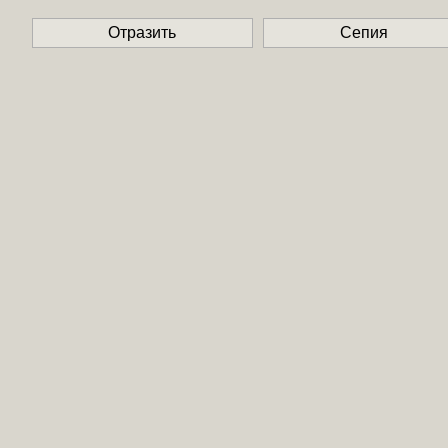
Отразить
Сепия