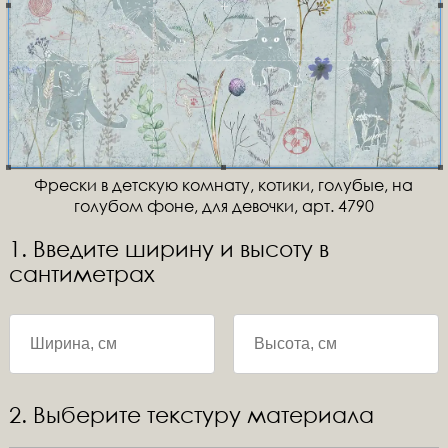
Фрески в детскую комнату, котики, голубые, на
голубом фоне, для девочки, арт. 4790
1. Введите ширину и высоту в
сантиметрах
2. Выберите текстуру материала