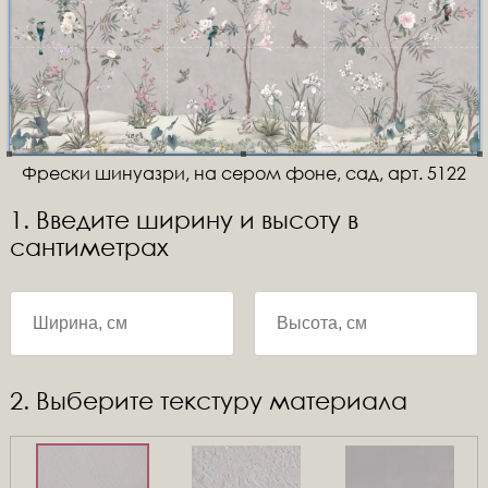
Фрески шинуазри, на сером фоне, сад, арт. 5122
1. Введите ширину и высоту в
сантиметрах
2. Выберите текстуру материала